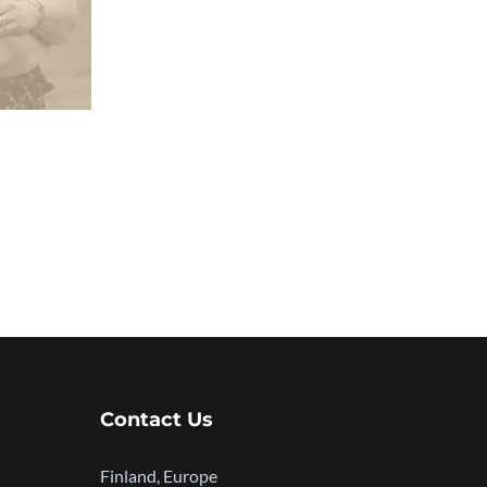
Contact Us
Finland, Europe